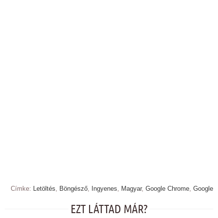
Címke:
Letöltés
,
Böngésző
,
Ingyenes
,
Magyar
,
Google Chrome
,
Google
EZT LÁTTAD MÁR?