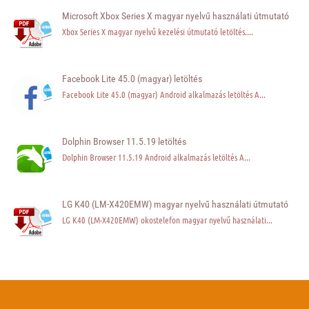
Microsoft Xbox Series X magyar nyelvű használati útmutató
Xbox Series X magyar nyelvű kezelési útmutató letöltés....
Facebook Lite 45.0 (magyar) letöltés
Facebook Lite 45.0 (magyar) Android alkalmazás letöltés A...
Dolphin Browser 11.5.19 letöltés
Dolphin Browser 11.5.19 Android alkalmazás letöltés A...
LG K40 (LM-X420EMW) magyar nyelvű használati útmutató
LG K40 (LM-X420EMW) okostelefon magyar nyelvű használati...