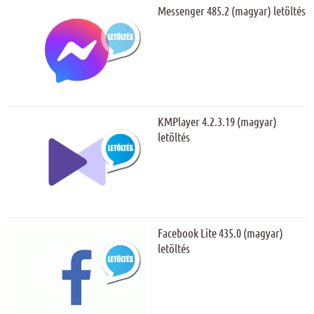
Messenger 485.2 (magyar) letöltés
KMPlayer 4.2.3.19 (magyar)
letöltés
Facebook Lite 435.0 (magyar)
letöltés