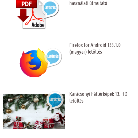
használati útmutató
Firefox for Android 133.1.0
(magyar) letöltés
Karácsonyi háttérképek 13. HD
letöltés