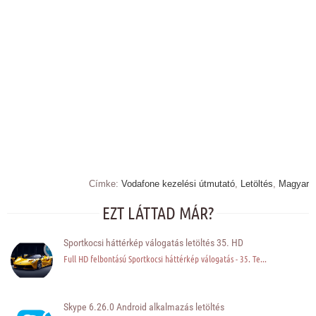
Címke:
Vodafone kezelési útmutató
,
Letöltés
,
Magyar
EZT LÁTTAD MÁR?
Sportkocsi háttérkép válogatás letöltés 35. HD
Full HD felbontású Sportkocsi háttérkép válogatás - 35. Te...
Skype 6.26.0 Android alkalmazás letöltés