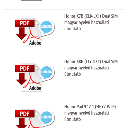
Honor X7B (CLK-LX1) Dual SIM
magyar nyelvű használati
útmutató
Honor X8B (LLY-NX1) Dual SIM
magyar nyelvű használati
útmutató
Honor Pad 9 12.1 (HEY2-W09)
magyar nyelvű használati
útmutató