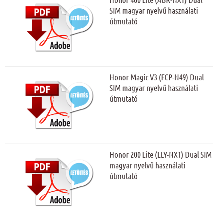
SIM magyar nyelvű használati
útmutató
Honor Magic V3 (FCP-N49) Dual
SIM magyar nyelvű használati
útmutató
Honor 200 Lite (LLY-NX1) Dual SIM
magyar nyelvű használati
útmutató