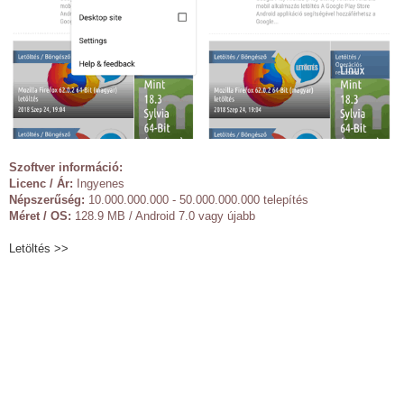
Szoftver információ:
Licenc / Ár:
Ingyenes
Népszerűség:
10.000.000.000 - 50.000.000.000 telepítés
Méret / OS:
128.9 MB / Android 7.0 vagy újabb
Letöltés >>