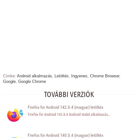
Címke:
Android alkalmazás
,
Letöltés
,
Ingyenes
,
Chrome Browser
,
Google
,
Google Chrome
TOVÁBBI VERZIÓK
Firefox for Android 142.0.4 (magyar) letöltés
Firefox for Android 142.0.4 Android mobil alkalmazás...
Firefox for Android 140.0.4 (magyar) letöltés