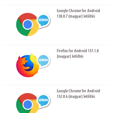
Google Chrome for Android
138.0.7 (magyar) letöltés
Firefox for Android 137.1.0
(magyar) letöltés
Google Chrome for Android
132.0.6 (magyar) letöltés