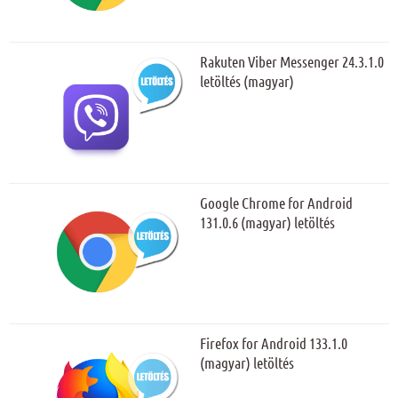
Rakuten Viber Messenger 24.3.1.0
letöltés (magyar)
Google Chrome for Android
131.0.6 (magyar) letöltés
Firefox for Android 133.1.0
(magyar) letöltés