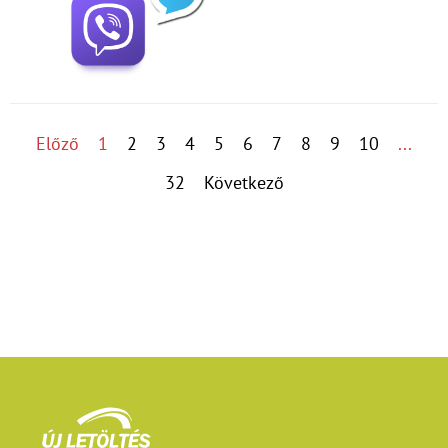
Előző
1
2
3
4
5
6
7
8
9
10
...
32
Következő