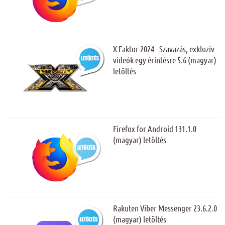
X Faktor 2024 - Szavazás, exkluzív
videók egy érintésre 5.6 (magyar)
letöltés
Firefox for Android 131.1.0
(magyar) letöltés
Rakuten Viber Messenger 23.6.2.0
(magyar) letöltés