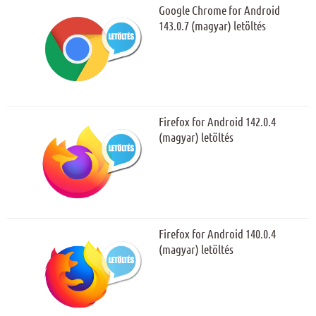
Google Chrome for Android
143.0.7 (magyar) letöltés
Firefox for Android 142.0.4
(magyar) letöltés
Firefox for Android 140.0.4
(magyar) letöltés