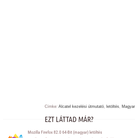
Címke:
Alcatel kezelési útmutató
,
letöltés
,
Magyar
EZT LÁTTAD MÁR?
Mozilla Firefox 82.0 64-Bit (magyar) letöltés