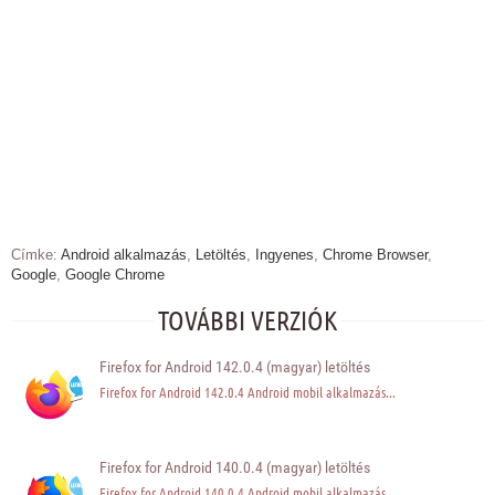
Címke:
Android alkalmazás
,
Letöltés
,
Ingyenes
,
Chrome Browser
,
Google
,
Google Chrome
TOVÁBBI VERZIÓK
Firefox for Android 142.0.4 (magyar) letöltés
Firefox for Android 142.0.4 Android mobil alkalmazás...
Firefox for Android 140.0.4 (magyar) letöltés
Firefox for Android 140.0.4 Android mobil alkalmazás...