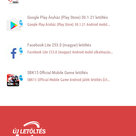
Google Play Áruház (Play Store) 30.1.21 letöltés
Google Play Áruház (Play Store) 30.1.21 Android mobil...
Facebook Lite 253.0 (magyar) letöltés
Facebook Lite 253.0 (magyar) Android mobil alkalmazás...
SBK15 Official Mobile Game letöltés
SBK15 Official Mobile Game Android játék letöltés ÚJ!...