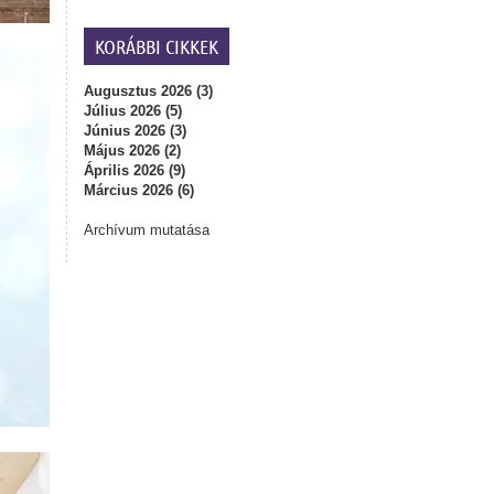
KORÁBBI CIKKEK
Augusztus 2026 (3)
Július 2026 (5)
Június 2026 (3)
Május 2026 (2)
Április 2026 (9)
Március 2026 (6)
Archívum mutatása