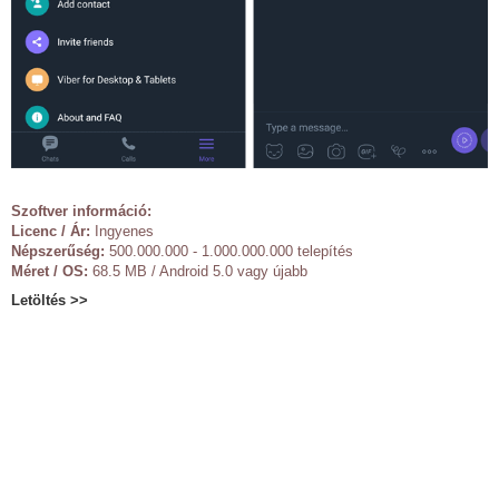
Szoftver információ:
Licenc / Ár:
Ingyenes
Népszerűség:
500.000.000 - 1.000.000.000 telepítés
Méret / OS:
68.5 MB / Android 5.0 vagy újabb
Letöltés >>