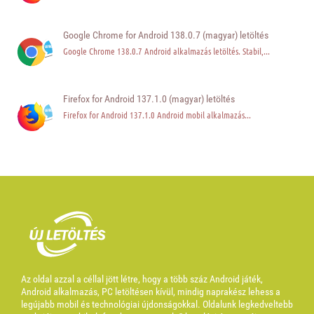
Google Chrome for Android 138.0.7 (magyar) letöltés
Google Chrome 138.0.7 Android alkalmazás letöltés. Stabil,...
Firefox for Android 137.1.0 (magyar) letöltés
Firefox for Android 137.1.0 Android mobil alkalmazás...
Az oldal azzal a céllal jött létre, hogy a több száz Android játék,
Android alkalmazás, PC letöltésen kívül, mindig naprakész lehess a
legújabb mobil és technológiai újdonságokkal. Oldalunk legkedveltebb