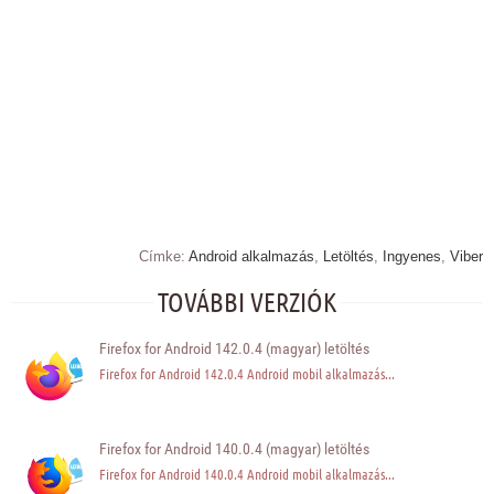
Címke:
Android alkalmazás
,
Letöltés
,
Ingyenes
,
Viber
TOVÁBBI VERZIÓK
Firefox for Android 142.0.4 (magyar) letöltés
Firefox for Android 142.0.4 Android mobil alkalmazás...
Firefox for Android 140.0.4 (magyar) letöltés
Firefox for Android 140.0.4 Android mobil alkalmazás...