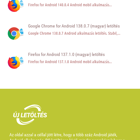
Firefox for Android 140.0.4 Android mobil alkalmazás...
Google Chrome for Android 138.0.7 (magyar) letöltés
Google Chrome 138.0.7 Android alkalmazás letöltés. Stabil,...
Firefox for Android 137.1.0 (magyar) letöltés
Firefox for Android 137.1.0 Android mobil alkalmazás...
Az oldal azzal a céllal jött létre, hogy a több száz Android játék,