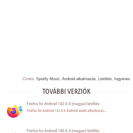
Címke:
Spotify Music
,
Android alkalmazás
,
Letöltés
,
Ingyenes
TOVÁBBI VERZIÓK
Firefox for Android 142.0.4 (magyar) letöltés
Firefox for Android 142.0.4 Android mobil alkalmazás...
Firefox for Android 140.0.4 (magyar) letöltés