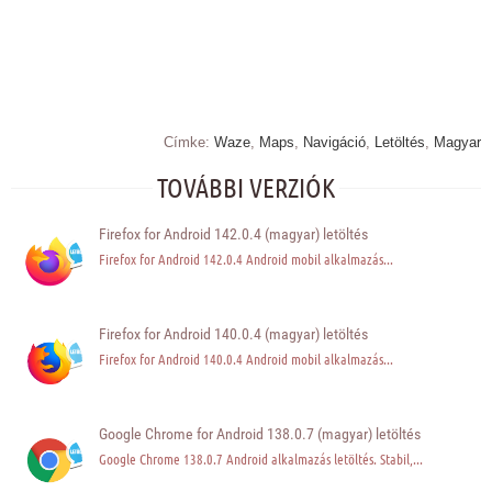
Címke:
Waze
,
Maps
,
Navigáció
,
Letöltés
,
Magyar
TOVÁBBI VERZIÓK
Firefox for Android 142.0.4 (magyar) letöltés
Firefox for Android 142.0.4 Android mobil alkalmazás...
Firefox for Android 140.0.4 (magyar) letöltés
Firefox for Android 140.0.4 Android mobil alkalmazás...
Google Chrome for Android 138.0.7 (magyar) letöltés
Google Chrome 138.0.7 Android alkalmazás letöltés. Stabil,...