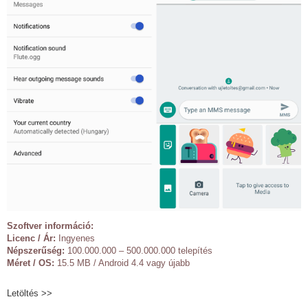
Szoftver információ:
Licenc / Ár:
Ingyenes
Népszerűség:
100.000.000 – 500.000.000 telepítés
Méret / OS:
15.5 MB / Android 4.4 vagy újabb
Letöltés >>