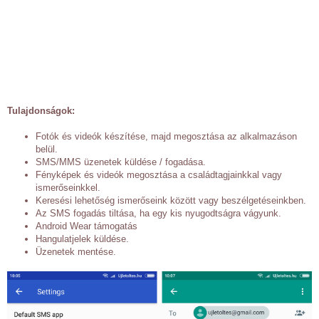
Tulajdonságok:
Fotók és videók készítése, majd megosztása az alkalmazáson
belül.
SMS/MMS üzenetek küldése / fogadása.
Fényképek és videók megosztása a családtagjainkkal vagy
ismerőseinkkel.
Keresési lehetőség ismerőseink között vagy beszélgetéseinkben.
Az SMS fogadás tiltása, ha egy kis nyugodtságra vágyunk.
Android Wear támogatás
Hangulatjelek küldése.
Üzenetek mentése.