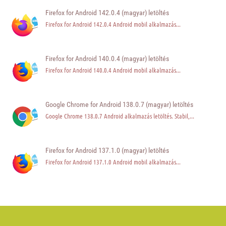
Firefox for Android 142.0.4 (magyar) letöltés
Firefox for Android 142.0.4 Android mobil alkalmazás...
Firefox for Android 140.0.4 (magyar) letöltés
Firefox for Android 140.0.4 Android mobil alkalmazás...
Google Chrome for Android 138.0.7 (magyar) letöltés
Google Chrome 138.0.7 Android alkalmazás letöltés. Stabil,...
Firefox for Android 137.1.0 (magyar) letöltés
Firefox for Android 137.1.0 Android mobil alkalmazás...