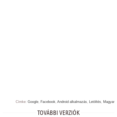
Címke:
Google
,
Facebook
,
Android alkalmazás
,
Letöltés
,
Magyar
TOVÁBBI VERZIÓK