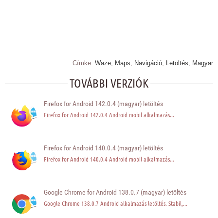
Címke:
Waze
,
Maps
,
Navigáció
,
Letöltés
,
Magyar
TOVÁBBI VERZIÓK
Firefox for Android 142.0.4 (magyar) letöltés
Firefox for Android 142.0.4 Android mobil alkalmazás...
Firefox for Android 140.0.4 (magyar) letöltés
Firefox for Android 140.0.4 Android mobil alkalmazás...
Google Chrome for Android 138.0.7 (magyar) letöltés
Google Chrome 138.0.7 Android alkalmazás letöltés. Stabil,...