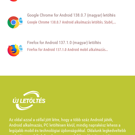
Google Chrome for Android 138.0.7 (magyar) letöltés
Google Chrome 138.0.7 Android alkalmazás letöltés. Stabil,...
Firefox for Android 137.1.0 (magyar) letöltés
Firefox for Android 137.1.0 Android mobil alkalmazás...
Az oldal azzal a céllal jött létre, hogy a több száz Android játék,
Android alkalmazás, PC letöltésen kívül, mindig naprakész lehess a
legújabb mobil és technológiai újdonságokkal. Oldalunk legkedveltebb