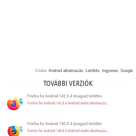
Címke:
Android alkalmazás
,
Letöltés
,
Ingyenes
,
Google
TOVÁBBI VERZIÓK
Firefox for Android 142.0.4 (magyar) letöltés
Firefox for Android 142.0.4 Android mobil alkalmazás...
Firefox for Android 140.0.4 (magyar) letöltés
Firefox for Android 140.0.4 Android mobil alkalmazás...