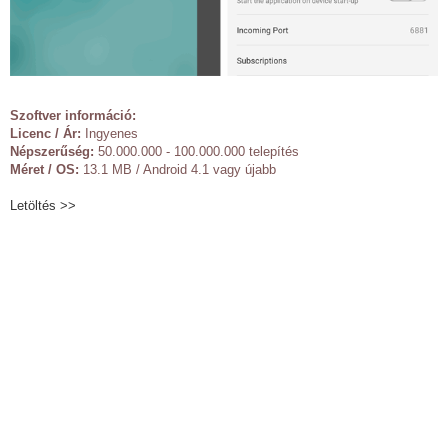
Szoftver információ:
Licenc / Ár:
Ingyenes
Népszerűség:
50.000.000 - 100.000.000 telepítés
Méret / OS:
13.1 MB / Android 4.1 vagy újabb
Letöltés >>