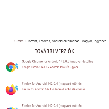
Címke:
uTorrent
,
Letöltés
,
Android alkalmazás
,
Magyar
,
Ingyenes
TOVÁBBI VERZIÓK
Google Chrome for Android 143.0.7 (magyar) letöltés
Google Chrome 143.0.7 Android letöltés – gyors,...
Firefox for Android 142.0.4 (magyar) letöltés
Firefox for Android 142.0.4 Android mobil alkalmazás...
Firefox for Android 140.0.4 (magyar) letöltés