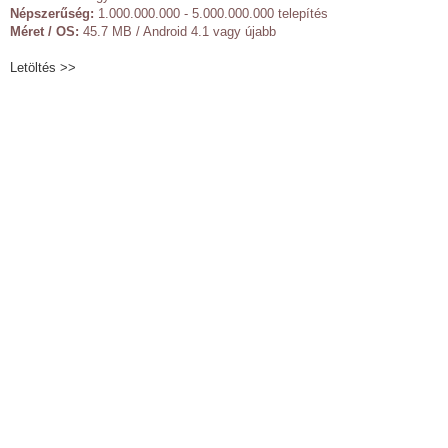
Népszerűség:
1.000.000.000 - 5.000.000.000 telepítés
Méret / OS:
45.7 MB / Android 4.1 vagy újabb
Letöltés >>