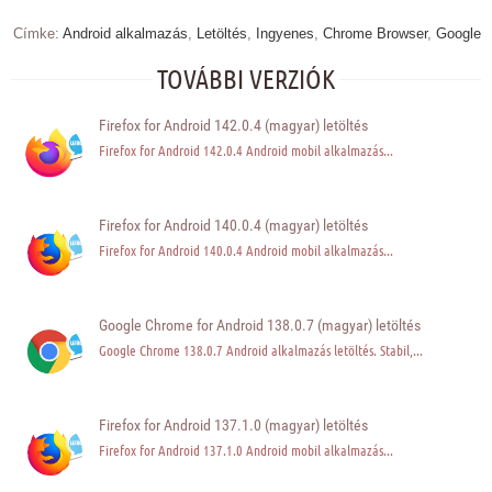
Címke:
Android alkalmazás
,
Letöltés
,
Ingyenes
,
Chrome Browser
,
Google
TOVÁBBI VERZIÓK
Firefox for Android 142.0.4 (magyar) letöltés
Firefox for Android 142.0.4 Android mobil alkalmazás...
Firefox for Android 140.0.4 (magyar) letöltés
Firefox for Android 140.0.4 Android mobil alkalmazás...
Google Chrome for Android 138.0.7 (magyar) letöltés
Google Chrome 138.0.7 Android alkalmazás letöltés. Stabil,...
Firefox for Android 137.1.0 (magyar) letöltés
Firefox for Android 137.1.0 Android mobil alkalmazás...