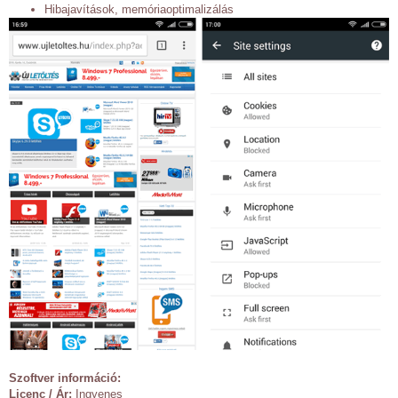
Hibajavítások, memóriaoptimalizálás
Szoftver információ:
Licenc / Ár:
Ingyenes