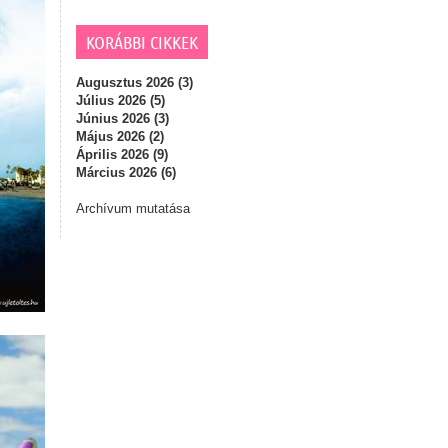
KORÁBBI CIKKEK
Augusztus 2026 (3)
Július 2026 (5)
Június 2026 (3)
Május 2026 (2)
Április 2026 (9)
Március 2026 (6)
Archívum mutatása