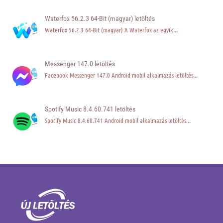
Waterfox 56.2.3 64-Bit (magyar) letöltés
Waterfox 56.2.3 64-Bit (magyar) A Waterfox az egyik...
Messenger 147.0 letöltés
Facebook Messenger 147.0 Android mobil alkalmazás letöltés...
Spotify Music 8.4.60.741 letöltés
Spotify Music 8.4.60.741 Android mobil alkalmazás letöltés...