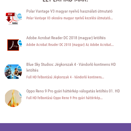
Polar Vantage V3 magyar nyelvű használati útmutató
Polar Vantage V3 okosóra magyar nyelvű kezelési útmutató...
Adobe Acrobat Reader DC 2018 (magyar) letöltés
Adobe Acrobat Reader DC 2018 (magyar) Az Adobe Acrobat...
Blue Sky Studios: Jégkorszak 4 - Vándorló kontinens HD
letöltés
Full HD felbontású Jégkorszak 4 - Vándorló kontinens...
Oppo Reno 9 Pro gyári háttérkép válogatás letöltés 01. HD
Full HD felbontású Oppo Reno 9 Pro gyári háttérkép...