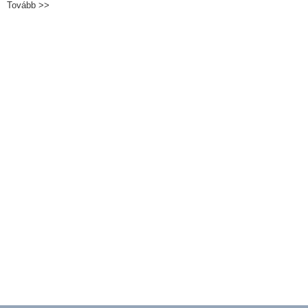
Tovább >>