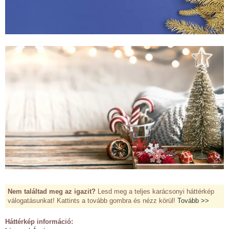
Nem találtad meg az igazit?
Lesd meg a teljes karácsonyi háttérkép
válogatásunkat! Kattints a tovább gombra és nézz körül!
Tovább >>
Háttérkép információ: