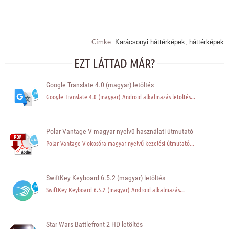
Címke:
Karácsonyi háttérképek
,
háttérképek
EZT LÁTTAD MÁR?
Google Translate 4.0 (magyar) letöltés
Google Translate 4.0 (magyar) Android alkalmazás letöltés...
Polar Vantage V magyar nyelvű használati útmutató
Polar Vantage V okosóra magyar nyelvű kezelési útmutató...
SwiftKey Keyboard 6.5.2 (magyar) letöltés
SwiftKey Keyboard 6.5.2 (magyar) Android alkalmazás...
Star Wars Battlefront 2 HD letöltés