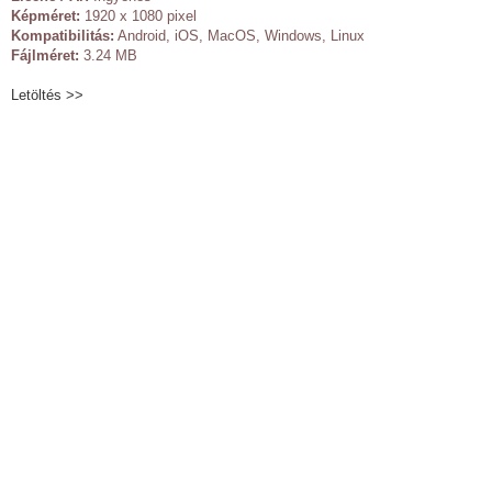
Képméret:
1920 x 1080 pixel
Kompatibilitás:
Android, iOS, MacOS, Windows, Linux
Fájlméret:
3.24 MB
Letöltés >>