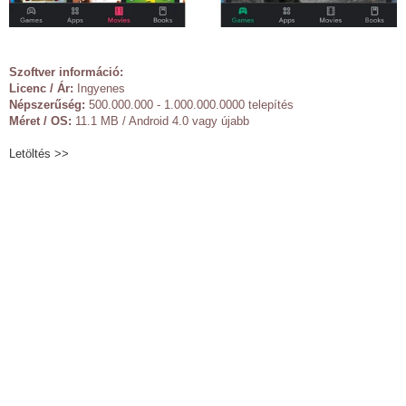
Szoftver információ:
Licenc / Ár:
Ingyenes
Népszerűség:
500.000.000 - 1.000.000.0000 telepítés
Méret / OS:
11.1 MB / Android 4.0 vagy újabb
Letöltés >>