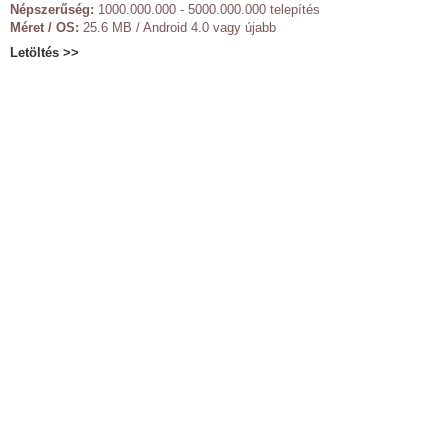
Népszerűség:
1000.000.000 - 5000.000.000 telepítés
Méret / OS:
25.6 MB / Android 4.0 vagy újabb
Letöltés >>