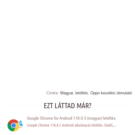
Címke:
Magyar
,
letöltés
,
Oppo kezelési útmutató
EZT LÁTTAD MÁR?
Google Chrome for Android 118.0.5 (magyar) letöltés
Google Chrome 118.0.5 Android alkalmazás letöltés. Stabil,...