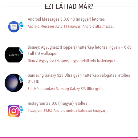
EZT LÁTTAD MÁR?
Android Messages 3.3.0.43 (magyar) letöltés
Android Messages 3.3.0.43 (magyar) Android alkalmazás...
Disney: Agyugrász (Hoppers) háttérkép letöltés ingyen – 6 db
Full HD wallpaper
Disney: Agyugrász (Hoppers) ingyen letölthető háttérképek...
Samsung Galaxy S23 Ultra gyári háttérkép válogatás letöltés
01. HD
Full HD felbontású Samsung Galaxy S23 Ultra gyári...
Instagram 29.0.0 (magyar) letöltés
Instagram 29.0.0 Android mobil alkalmazás (magyar)...